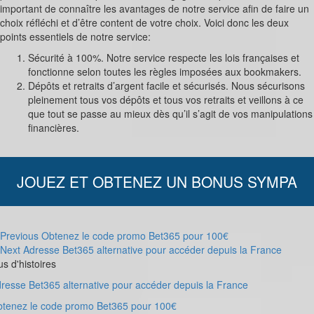
important de connaître les avantages de notre service afin de faire un
choix réfléchi et d’être content de votre choix. Voici donc les deux
points essentiels de notre service:
Sécurité à 100%. Notre service respecte les lois françaises et
fonctionne selon toutes les règles imposées aux bookmakers.
Dépôts et retraits d’argent facile et sécurisés. Nous sécurisons
pleinement tous vos dépôts et tous vos retraits et veillons à ce
que tout se passe au mieux dès qu’il s’agit de vos manipulations
financières.
JOUEZ ET OBTENEZ UN BONUS SYMPA
Previous
Obtenez le code promo Bet365 pour 100€
Next
Adresse Bet365 alternative pour accéder depuis la France
us d'histoires
resse Bet365 alternative pour accéder depuis la France
tenez le code promo Bet365 pour 100€