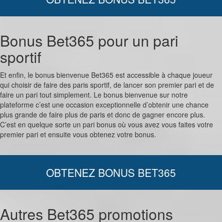
Bonus Bet365 pour un pari
sportif
Et enfin, le bonus bienvenue Bet365 est accessible à chaque joueur
qui choisir de faire des paris sportif, de lancer son premier pari et de
faire un pari tout simplement. Le bonus bienvenue sur notre
plateforme c’est une occasion exceptionnelle d’obtenir une chance
plus grande de faire plus de paris et donc de gagner encore plus.
C’est en quelque sorte un pari bonus où vous avez vous faites votre
premier pari et ensuite vous obtenez votre bonus.
OBTENEZ BONUS BET365
Autres Bet365 promotions