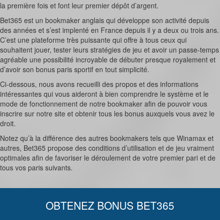
la première fois et font leur premier dépôt d’argent.
Bet365 est un bookmaker anglais qui développe son activité depuis
des années et s’est implenté en France depuis il y a deux ou trois ans.
C’est une plateforme très puissante qui offre à tous ceux qui
souhaitent jouer, tester leurs stratégies de jeu et avoir un passe-temps
agréable une possibilité incroyable de débuter presque royalement et
d’avoir son bonus paris sportif en tout simplicité.
Ci-dessous, nous avons recueilli des propos et des informations
intéressantes qui vous aideront à bien comprendre le système et le
mode de fonctionnement de notre bookmaker afin de pouvoir vous
inscrire sur notre site et obtenir tous les bonus auxquels vous avez le
droit.
Notez qu’à la différence des autres bookmakers tels que Winamax et
autres, Bet365 propose des conditions d’utilisation et de jeu vraiment
optimales afin de favoriser le déroulement de votre premier pari et de
tous vos paris suivants.
OBTENEZ BONUS BET365